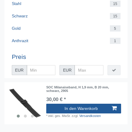
Stahl
15
Schwarz
15
Gold
5
Anthrazit
1
Preis
EUR
EUR
SOC Milanaiseband, H 1,9 mm, B 20 mm,
schwarz, 2905
30,00 € *
In den Warenkorb
*
inkl. ges. MwSt.
zzgl.
Versandkosten