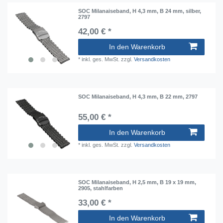
SOC Milanaiseband, H 4,3 mm, B 24 mm, silber,
2797
42,00 € *
In den Warenkorb
*
inkl. ges. MwSt.
zzgl.
Versandkosten
SOC Milanaiseband, H 4,3 mm, B 22 mm, 2797
55,00 € *
In den Warenkorb
*
inkl. ges. MwSt.
zzgl.
Versandkosten
SOC Milanaiseband, H 2,5 mm, B 19 x 19 mm,
2905, stahlfarben
33,00 € *
In den Warenkorb