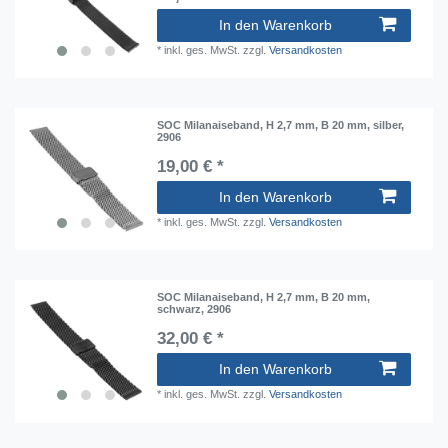
In den Warenkorb
*
inkl. ges. MwSt.
zzgl.
Versandkosten
SOC Milanaiseband, H 2,7 mm, B 20 mm, silber,
2906
19,00 € *
In den Warenkorb
*
inkl. ges. MwSt.
zzgl.
Versandkosten
SOC Milanaiseband, H 2,7 mm, B 20 mm,
schwarz, 2906
32,00 € *
In den Warenkorb
*
inkl. ges. MwSt.
zzgl.
Versandkosten