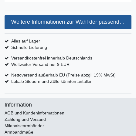
Weitere Informationen zur Wahl der passenden Armbandgröße
Alles auf Lager
Schnelle Lieferung
Versandkostenfrei innerhalb Deutschlands
Weltweiter Versand nur 9 EUR
Nettoversand außerhalb EU (Preise abzgl. 19% MwSt)
Lokale Steuern und Zölle könnten anfallen
Information
AGB und Kundeninformationen
Zahlung und Versand
Milanaisearmbänder
Armbandmaße