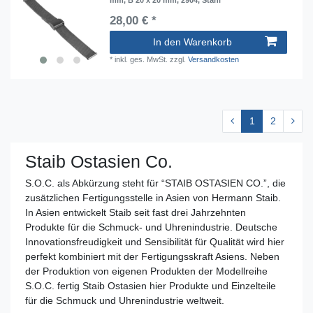
28,00 € *
In den Warenkorb
*
inkl. ges. MwSt.
zzgl.
Versandkosten
1
2
Staib Ostasien Co.
S.O.C. als Abkürzung steht für “STAIB OSTASIEN CO.”, die
zusätzlichen Fertigungsstelle in Asien von Hermann Staib.
In Asien entwickelt Staib seit fast drei Jahrzehnten
Produkte für die Schmuck- und Uhrenindustrie. Deutsche
Innovationsfreudigkeit und Sensibilität für Qualität wird hier
perfekt kombiniert mit der Fertigungsskraft Asiens. Neben
der Produktion von eigenen Produkten der Modellreihe
S.O.C. fertig Staib Ostasien hier Produkte und Einzelteile
für die Schmuck und Uhrenindustrie weltweit.