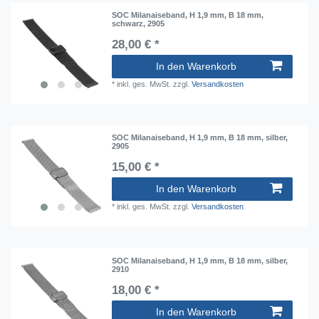
SOC Milanaiseband, H 1,9 mm, B 18 mm,
schwarz, 2905
28,00 € *
In den Warenkorb
*
inkl. ges. MwSt.
zzgl.
Versandkosten
SOC Milanaiseband, H 1,9 mm, B 18 mm, silber,
2905
15,00 € *
In den Warenkorb
*
inkl. ges. MwSt.
zzgl.
Versandkosten
SOC Milanaiseband, H 1,9 mm, B 18 mm, silber,
2910
18,00 € *
In den Warenkorb