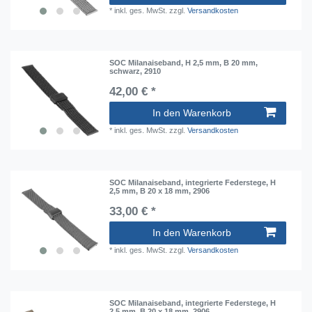
*
inkl. ges. MwSt.
zzgl.
Versandkosten
SOC Milanaiseband, H 2,5 mm, B 20 mm,
schwarz, 2910
42,00 € *
In den Warenkorb
*
inkl. ges. MwSt.
zzgl.
Versandkosten
SOC Milanaiseband, integrierte Federstege, H
2,5 mm, B 20 x 18 mm, 2906
33,00 € *
In den Warenkorb
*
inkl. ges. MwSt.
zzgl.
Versandkosten
SOC Milanaiseband, integrierte Federstege, H
2,5 mm, B 20 x 18 mm, 2906