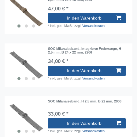
47,00 € *
In den Warenkorb
*
inkl. ges. MwSt.
zzgl.
Versandkosten
SOC Milanaiseband, integrierte Federstege, H
2,5 mm, B 24 x 22 mm, 2906
34,00 € *
In den Warenkorb
*
inkl. ges. MwSt.
zzgl.
Versandkosten
SOC Milanaiseband, H 2,5 mm, B 22 mm, 2906
33,00 € *
In den Warenkorb
*
inkl. ges. MwSt.
zzgl.
Versandkosten