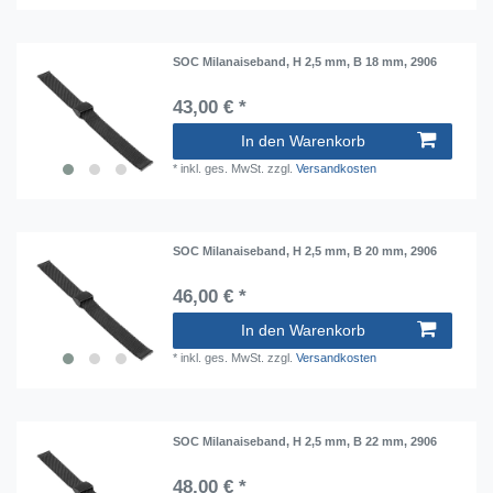
SOC Milanaiseband, H 2,5 mm, B 18 mm, 2906
43,00 € *
In den Warenkorb
*
inkl. ges. MwSt.
zzgl.
Versandkosten
SOC Milanaiseband, H 2,5 mm, B 20 mm, 2906
46,00 € *
In den Warenkorb
*
inkl. ges. MwSt.
zzgl.
Versandkosten
SOC Milanaiseband, H 2,5 mm, B 22 mm, 2906
48,00 € *