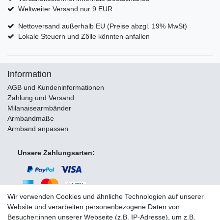
Weltweiter Versand nur 9 EUR
Nettoversand außerhalb EU (Preise abzgl. 19% MwSt)
Lokale Steuern und Zölle könnten anfallen
Information
AGB und Kundeninformationen
Zahlung und Versand
Milanaisearmbänder
Armbandmaße
Armband anpassen
Unsere Zahlungsarten:
Wir verwenden Cookies und ähnliche Technologien auf unserer
Website und verarbeiten personenbezogene Daten von
Besucher:innen unserer Webseite (z.B. IP-Adresse), um z.B.
Wir versenden mit: