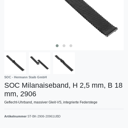
SOC - Hermann Staib GmbH
SOC Milanaiseband, H 2,5 mm, B 18
mm, 2906
Geflecht-Uhrband, massiver Gleit-VS, integrierte Federstege
Artikelnummer
ST-BK-2906-20961UBD