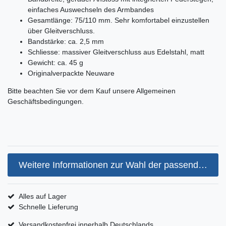
einfaches Auswechseln des Armbandes
Gesamtlänge: 75/110 mm. Sehr komfortabel einzustellen
über Gleitverschluss.
Bandstärke: ca. 2,5 mm
Schliesse: massiver Gleitverschluss aus Edelstahl, matt
Gewicht: ca. 45 g
Originalverpackte Neuware
Bitte beachten Sie vor dem Kauf unsere Allgemeinen
Geschäftsbedingungen.
Weitere Informationen zur Wahl der passenden Armbandgröße
Alles auf Lager
Schnelle Lieferung
Versandkostenfrei innerhalb Deutschlands