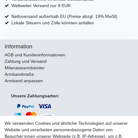
Weltweiter Versand nur 9 EUR
Nettoversand außerhalb EU (Preise abzgl. 19% MwSt)
Lokale Steuern und Zölle könnten anfallen
Information
AGB und Kundeninformationen
Zahlung und Versand
Milanaisearmbänder
Armbandmaße
Armband anpassen
Unsere Zahlungsarten:
Wir verwenden Cookies und ähnliche Technologien auf unserer
Website und verarbeiten personenbezogene Daten von
Besucher:innen unserer Webseite (z.B. IP-Adresse), um z.B.
Wir versenden mit: