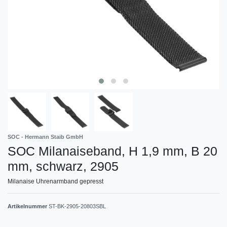
SOC - Hermann Staib GmbH
SOC Milanaiseband, H 1,9 mm, B 20
mm, schwarz, 2905
Milanaise Uhrenarmband gepresst
Artikelnummer
ST-BK-2905-20803SBL