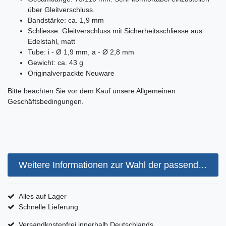
über Gleitverschluss.
Bandstärke: ca. 1,9 mm
Schliesse: Gleitverschluss mit Sicherheitsschliesse aus
Edelstahl, matt
Tube: i - Ø 1,9 mm, a - Ø 2,8 mm
Gewicht: ca. 43 g
Originalverpackte Neuware
Bitte beachten Sie vor dem Kauf unsere Allgemeinen
Geschäftsbedingungen.
Weitere Informationen zur Wahl der passenden Armbandgröße
Alles auf Lager
Schnelle Lieferung
Versandkostenfrei innerhalb Deutschlands