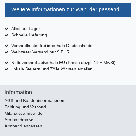
Weitere Informationen zur Wahl der passenden Armbandgröße
Alles auf Lager
Schnelle Lieferung
Versandkostenfrei innerhalb Deutschlands
Weltweiter Versand nur 9 EUR
Nettoversand außerhalb EU (Preise abzgl. 19% MwSt)
Lokale Steuern und Zölle könnten anfallen
Information
AGB und Kundeninformationen
Zahlung und Versand
Milanaisearmbänder
Armbandmaße
Armband anpassen