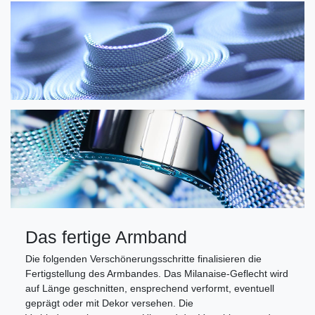
Das fertige Armband
Die folgenden Verschönerungsschritte finalisieren die
Fertigstellung des Armbandes. Das Milanaise-Geflecht wird
auf Länge geschnitten, ensprechend verformt, eventuell
geprägt oder mit Dekor versehen. Die