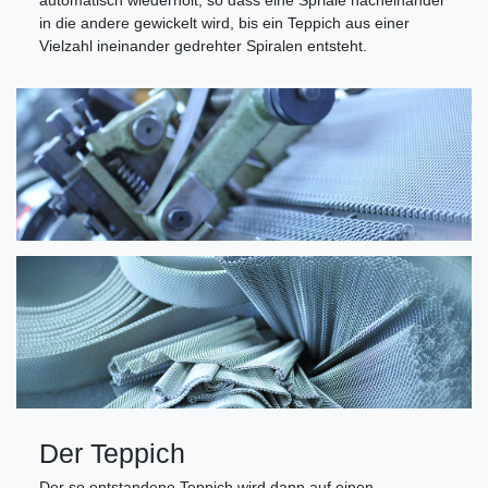
automatisch wiederholt, so dass eine Spriale nacheinander
in die andere gewickelt wird, bis ein Teppich aus einer
Vielzahl ineinander gedrehter Spiralen entsteht.
Der Teppich
Der so entstandene Teppich wird dann auf einen