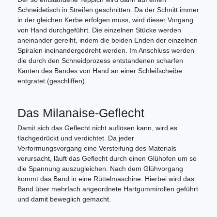
Schneidetisch in Streifen geschnitten. Da der Schnitt immer
in der gleichen Kerbe erfolgen muss, wird dieser Vorgang
von Hand durchgeführt. Die einzelnen Stücke werden
aneinander gereiht, indem die beiden Enden der einzelnen
Spiralen ineinandergedreht werden. Im Anschluss werden
die durch den Schneidprozess entstandenen scharfen
Kanten des Bandes von Hand an einer Schleifscheibe
entgratet (geschliffen).
Das Milanaise-Geflecht
Damit sich das Geflecht nicht auflösen kann, wird es
flachgedrückt und verdichtet. Da jeder
Verformungsvorgang eine Versteifung des Materials
verursacht, läuft das Geflecht durch einen Glühofen um so
die Spannung auszugleichen. Nach dem Glühvorgang
kommt das Band in eine Rüttelmaschine. Hierbei wird das
Band über mehrfach angeordnete Hartgummirollen geführt
und damit beweglich gemacht.