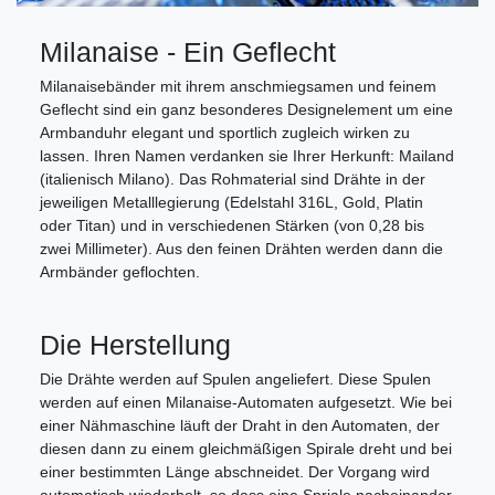
Milanaise - Ein Geflecht
Milanaisebänder mit ihrem anschmiegsamen und feinem
Geflecht sind ein ganz besonderes Designelement um eine
Armbanduhr elegant und sportlich zugleich wirken zu
lassen. Ihren Namen verdanken sie Ihrer Herkunft: Mailand
(italienisch Milano). Das Rohmaterial sind Drähte in der
jeweiligen Metalllegierung (Edelstahl 316L, Gold, Platin
oder Titan) und in verschiedenen Stärken (von 0,28 bis
zwei Millimeter). Aus den feinen Drähten werden dann die
Armbänder geflochten.
Die Herstellung
Die Drähte werden auf Spulen angeliefert. Diese Spulen
werden auf einen Milanaise-Automaten aufgesetzt. Wie bei
einer Nähmaschine läuft der Draht in den Automaten, der
diesen dann zu einem gleichmäßigen Spirale dreht und bei
einer bestimmten Länge abschneidet. Der Vorgang wird