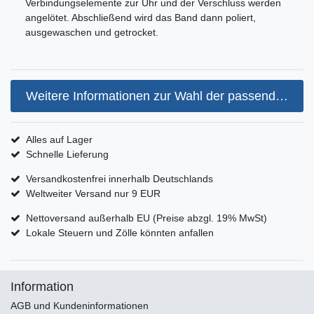
Verbindungselemente zur Uhr und der Verschluss werden
angelötet. Abschließend wird das Band dann poliert,
ausgewaschen und getrocket.
Weitere Informationen zur Wahl der passenden Armbandgröße
Alles auf Lager
Schnelle Lieferung
Versandkostenfrei innerhalb Deutschlands
Weltweiter Versand nur 9 EUR
Nettoversand außerhalb EU (Preise abzgl. 19% MwSt)
Lokale Steuern und Zölle könnten anfallen
Information
AGB und Kundeninformationen