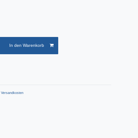
In den Warenkorb
.
Versandkosten