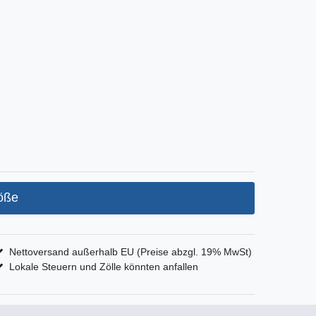
öße
Nettoversand außerhalb EU (Preise abzgl. 19% MwSt)
Lokale Steuern und Zölle könnten anfallen