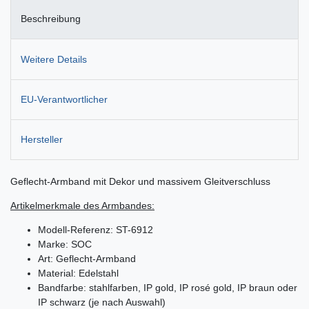
Beschreibung
Weitere Details
EU-Verantwortlicher
Hersteller
Geflecht-Armband mit Dekor und massivem Gleitverschluss
Artikelmerkmale des Armbandes:
Modell-Referenz: ST-6912
Marke: SOC
Art: Geflecht-Armband
Material: Edelstahl
Bandfarbe: stahlfarben, IP gold, IP rosé gold, IP braun oder
IP schwarz (je nach Auswahl)