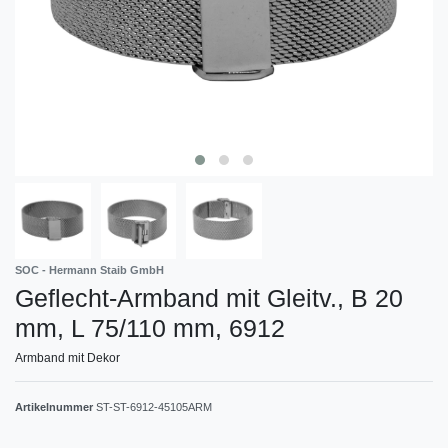
SOC - Hermann Staib GmbH
Geflecht-Armband mit Gleitv., B 20
mm, L 75/110 mm, 6912
Armband mit Dekor
Artikelnummer
ST-ST-6912-45105ARM