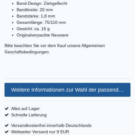
Band-Design: Ziehgeflecht
Bandbreite: 20 mm
Bandstärke: 1,8 mm
Gesamtlänge: 75/110 mm
Gewicht: ca. 16 g
Originalverpackte Neuware
Bitte beachten Sie vor dem Kauf unsere Allgemeinen
Geschäftsbedingungen.
Weitere Informationen zur Wahl der passenden Armbandgröße
Alles auf Lager
Schnelle Lieferung
Versandkostenfrei innerhalb Deutschlands
Weltweiter Versand nur 9 EUR