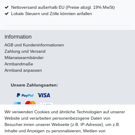
Nettoversand außerhalb EU (Preise abzgl. 19% MwSt)
Lokale Steuern und Zölle könnten anfallen
Information
AGB und Kundeninformationen
Zahlung und Versand
Milanaisearmbänder
Armbandmaße
Armband anpassen
Unsere Zahlungsarten:
Wir verwenden Cookies und ähnliche Technologien auf unserer
Website und verarbeiten personenbezogene Daten von
Besucher:innen unserer Webseite (z.B. IP-Adresse), um z.B.
Wir versenden mit:
Inhalte und Anzeigen zu personalisieren, Medien von